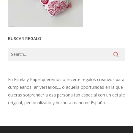
BUSCAR REGALO
En Estela y Papel queremos ofrecerte regalos creativos para
cumpleaños, aniversarios,... o aquella oportunidad en la que
quieras sorprender a esa persona tan especial con un detalle
original, personalizado y hecho a mano en España.