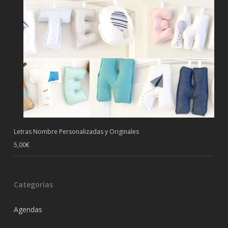
Letras Nombre Personalizadas y Originales
5,00
€
Categorías
Agendas