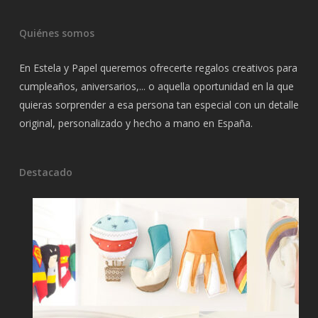
Quiénes somos
En Estela y Papel queremos ofrecerte regalos creativos para
cumpleaños, aniversarios,... o aquella oportunidad en la que
quieras sorprender a esa persona tan especial con un detalle
original, personalizado y hecho a mano en España.
Destacado