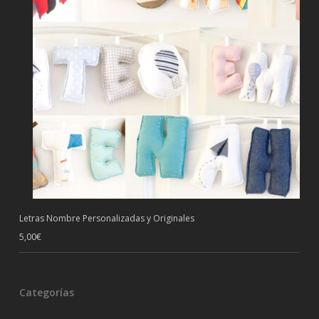
Letras Nombre Personalizadas y Originales
5,00
€
Categorías