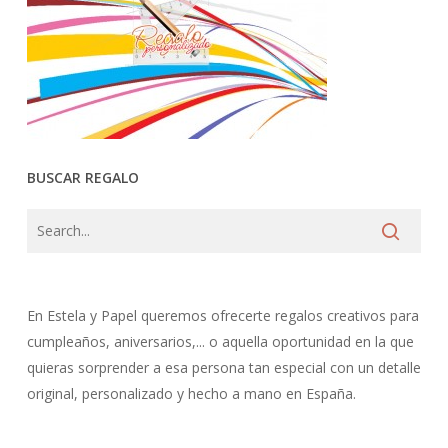
BUSCAR REGALO
En Estela y Papel queremos ofrecerte regalos creativos para
cumpleaños, aniversarios,... o aquella oportunidad en la que
quieras sorprender a esa persona tan especial con un detalle
original, personalizado y hecho a mano en España.