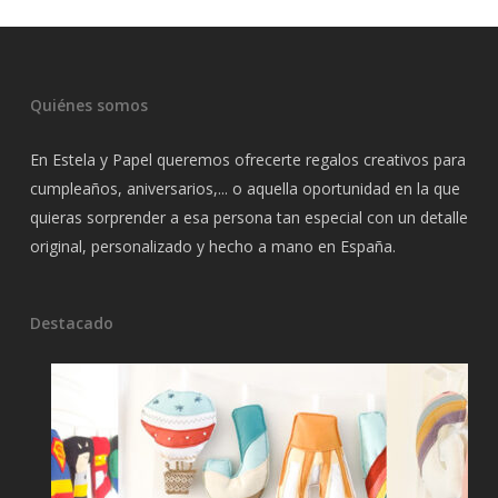
Quiénes somos
En Estela y Papel queremos ofrecerte regalos creativos para
cumpleaños, aniversarios,... o aquella oportunidad en la que
quieras sorprender a esa persona tan especial con un detalle
original, personalizado y hecho a mano en España.
Destacado