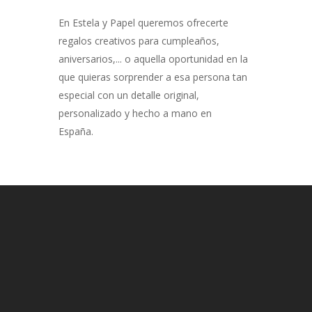
En Estela y Papel queremos ofrecerte
regalos creativos para cumpleaños,
aniversarios,... o aquella oportunidad en la
que quieras sorprender a esa persona tan
especial con un detalle original,
personalizado y hecho a mano en
España.