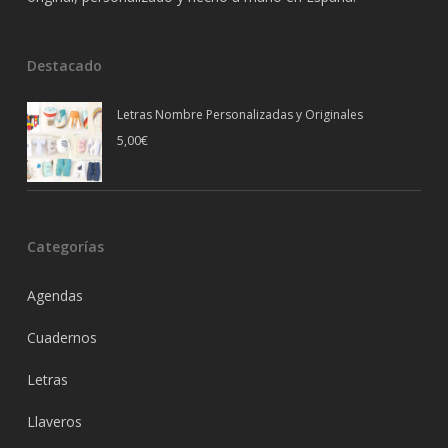
Destacado
Letras Nombre Personalizadas y Originales
5,00
€
Categorías
Agendas
Cuadernos
Letras
Llaveros