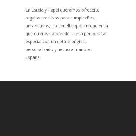
En Estela y Papel queremos ofrecerte
regalos creativos para cumpleaños,
aniversarios,... o aquella oportunidad en la
que quieras sorprender a esa persona tan
especial con un detalle original,
personalizado y hecho a mano en
España.