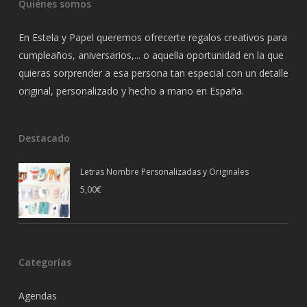
Quiénes somos
En Estela y Papel queremos ofrecerte regalos creativos para
cumpleaños, aniversarios,... o aquella oportunidad en la que
quieras sorprender a esa persona tan especial con un detalle
original, personalizado y hecho a mano en España.
Destacado
Letras Nombre Personalizadas y Originales
5,00
€
Categorías
Agendas