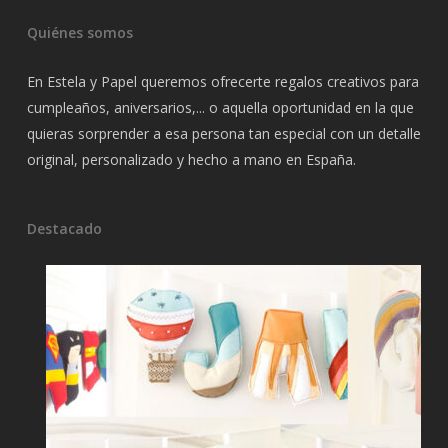
Quiénes somos
En Estela y Papel queremos ofrecerte regalos creativos para
cumpleaños, aniversarios,... o aquella oportunidad en la que
quieras sorprender a esa persona tan especial con un detalle
original, personalizado y hecho a mano en España.
Destacado