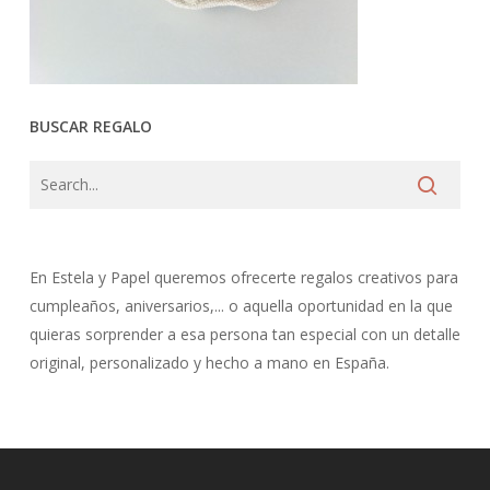
BUSCAR REGALO
En Estela y Papel queremos ofrecerte regalos creativos para
cumpleaños, aniversarios,... o aquella oportunidad en la que
quieras sorprender a esa persona tan especial con un detalle
original, personalizado y hecho a mano en España.