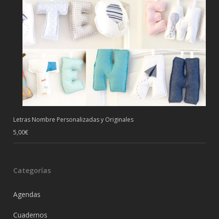
Letras Nombre Personalizadas y Originales
5,00
€
Categorías
Agendas
Cuadernos