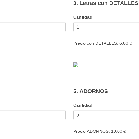
3. Letras con DETALLES
Cantidad
Precio con DETALLES: 6,00 €
5. ADORNOS
Cantidad
Precio ADORNOS: 10,00 €