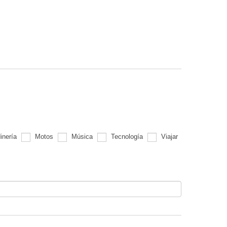
inería
Motos
Música
Tecnología
Viajar