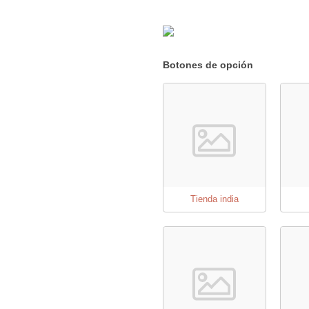
Botones de opción
Tienda india