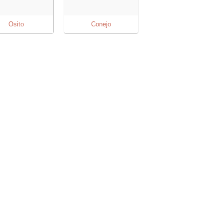
Osito
Conejo