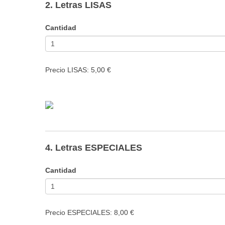
2. Letras LISAS
Cantidad
Precio LISAS: 5,00 €
4. Letras ESPECIALES
Cantidad
Precio ESPECIALES: 8,00 €