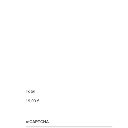
Total
19,00 €
reCAPTCHA