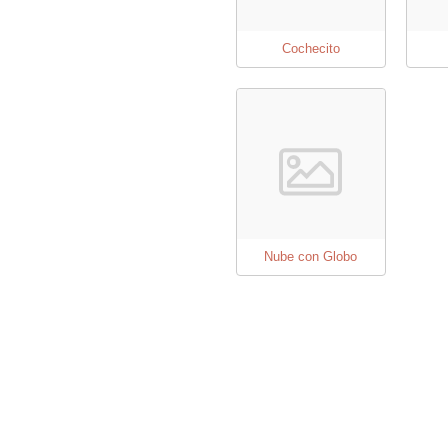
Cochecito
Nube con Globo