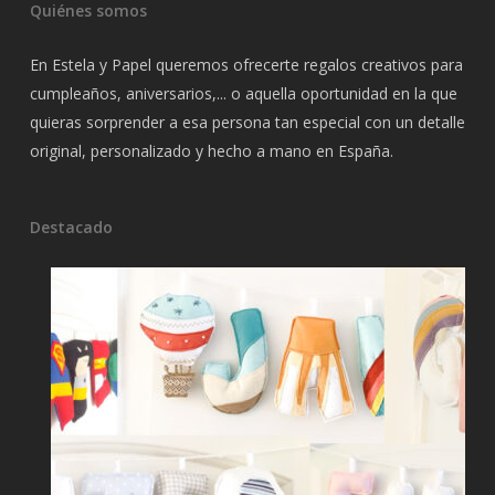
Quiénes somos
En Estela y Papel queremos ofrecerte regalos creativos para
cumpleaños, aniversarios,... o aquella oportunidad en la que
quieras sorprender a esa persona tan especial con un detalle
original, personalizado y hecho a mano en España.
Destacado