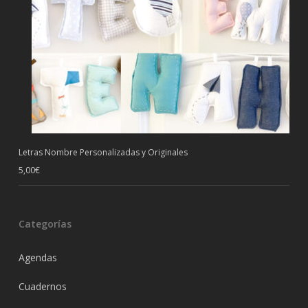
Letras Nombre Personalizadas y Originales
5,00
€
Categorías
Agendas
Cuadernos