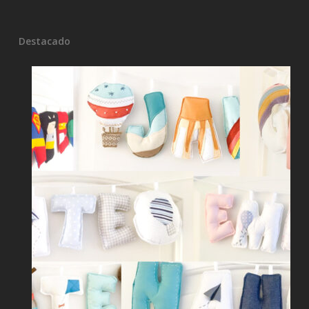
Destacado