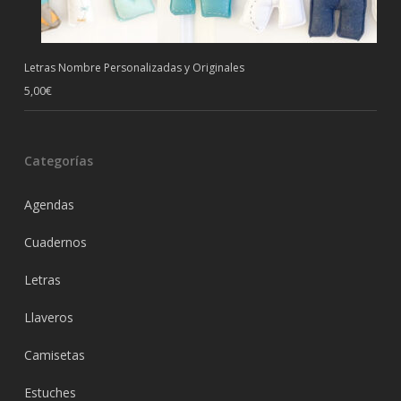
Letras Nombre Personalizadas y Originales
5,00
€
Categorías
Agendas
Cuadernos
Letras
Llaveros
Camisetas
Estuches