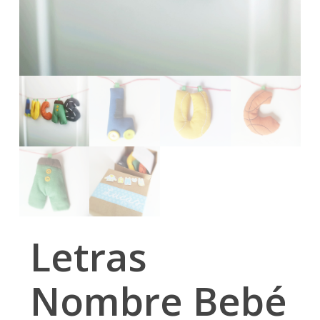
Letras
Nombre Bebé