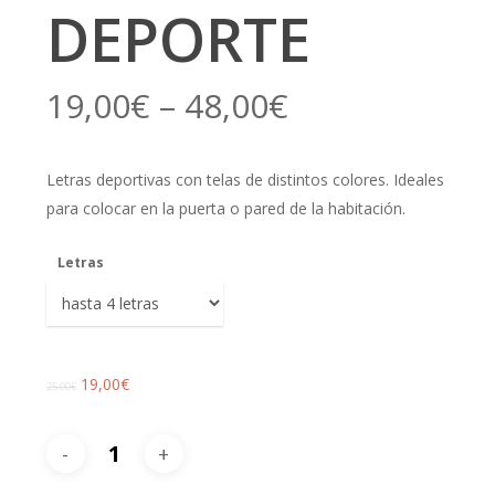
DEPORTE
19,00
€
–
48,00
€
Letras deportivas con telas de distintos colores. Ideales
para colocar en la puerta o pared de la habitación.
Letras
19,00
€
25,00
€