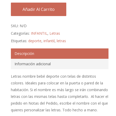
Añadir Al Carrito
SKU:
N/D
Categorías:
INFANTIL
,
Letras
Etiquetas:
deporte
,
infantil
,
letras
Descripción
Información adicional
Letras nombre bebé deporte con telas de distintos
colores. Ideales para colocar en la puerta o pared de la
habitación. Si el nombre es más largo se irán combinando
letras con las mismas telas hasta completarlo. Al hacer el
pedido en Notas del Pedido, escribe el nombre con el que
quieres personalizar las letras. Todo hecho a mano.