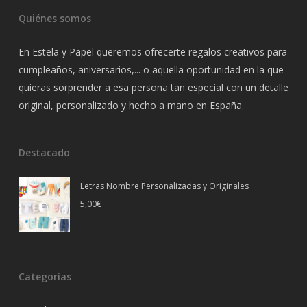
Quiénes somos
En Estela y Papel queremos ofrecerte regalos creativos para
cumpleaños, aniversarios,... o aquella oportunidad en la que
quieras sorprender a esa persona tan especial con un detalle
original, personalizado y hecho a mano en España.
Destacado
Letras Nombre Personalizadas y Originales
5,00
€
Categorías