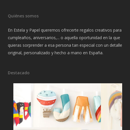
Quiénes somos
En Estela y Papel queremos ofrecerte regalos creativos para
cumpleaños, aniversarios,... o aquella oportunidad en la que
quieras sorprender a esa persona tan especial con un detalle
original, personalizado y hecho a mano en España.
Destacado