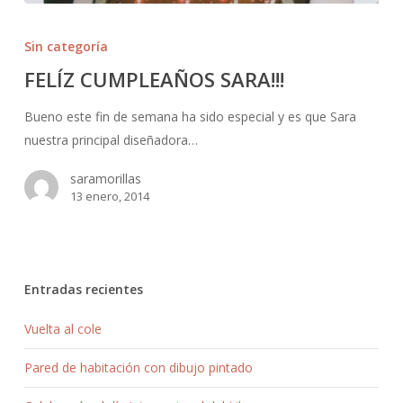
Sin categoría
FELÍZ CUMPLEAÑOS SARA!!!
Bueno este fin de semana ha sido especial y es que Sara
nuestra principal diseñadora…
saramorillas
13 enero, 2014
Entradas recientes
Vuelta al cole
Pared de habitación con dibujo pintado