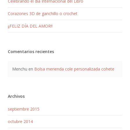
Celebrando el día Internacional del Libro
Corazones 3D de ganchillo o crochet
¡¡FELIZ DÍA DEL AMOR!!
Comentarios recientes
Menchu
en
Bolsa merienda cole personalizada cohete
Archivos
septiembre 2015
octubre 2014