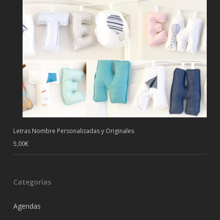
Letras Nombre Personalizadas y Originales
5,00
€
Categorías
Agendas