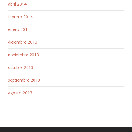
abril 2014
febrero 2014
enero 2014
diciembre 2013
noviembre 2013
octubre 2013
septiembre 2013
agosto 2013