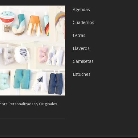
Agendas
Cuadernos
Letras
Llaveros
Camisetas
Estuches
bre Personalizadas y Originales