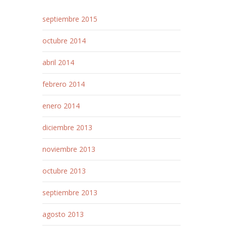
septiembre 2015
octubre 2014
abril 2014
febrero 2014
enero 2014
diciembre 2013
noviembre 2013
octubre 2013
septiembre 2013
agosto 2013