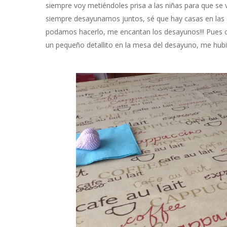
siempre voy metiéndoles prisa a las niñas para que se
siempre desayunamos juntos, sé que hay casas en las 
podamos hacerlo, me encantan los desayunos!!! Pues co
un pequeño detallito en la mesa del desayuno, me hub