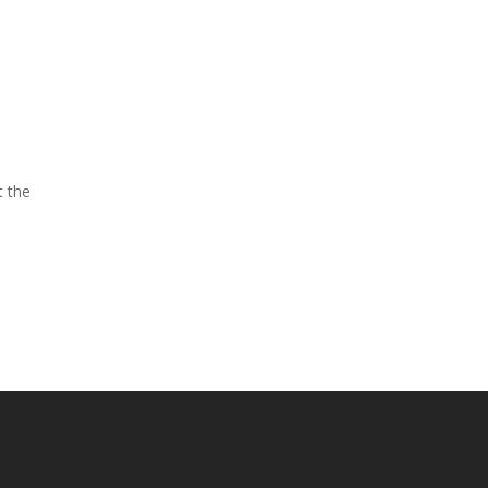
t the