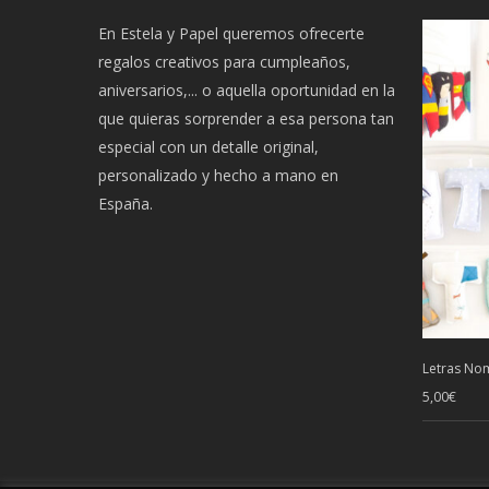
En Estela y Papel queremos ofrecerte
regalos creativos para cumpleaños,
aniversarios,... o aquella oportunidad en la
que quieras sorprender a esa persona tan
especial con un detalle original,
personalizado y hecho a mano en
España.
Letras Nom
5,00
€