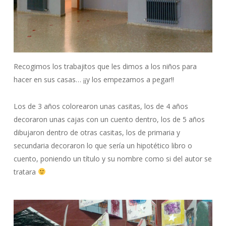
Recogimos los trabajitos que les dimos a los niños para
hacer en sus casas… ¡¡y los empezamos a pegar!!
Los de 3 años colorearon unas casitas, los de 4 años
decoraron unas cajas con un cuento dentro, los de 5 años
dibujaron dentro de otras casitas, los de primaria y
secundaria decoraron lo que sería un hipotético libro o
cuento, poniendo un título y su nombre como si del autor se
tratara