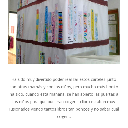
Ha sido muy divertido poder realizar estos carteles junto
con otras mamás y con los niños, pero mucho más bonito
ha sido, cuando esta mañana, se han abierto las puertas a
los niños para que pudieran coger su libro estaban muy
ilusionados viendo tantos libros tan bonitos y no saber cuál
coger…