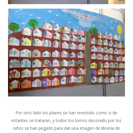
Por otro lado los pilares se han revestido como si de
estantes se trataran, y todos los lomos decorado por los
niños se han pegado para dar una imagen de librería de