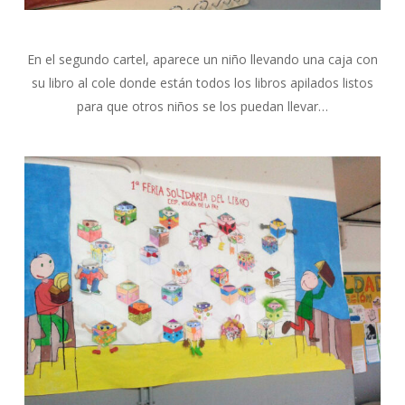
En el segundo cartel, aparece un niño llevando una caja con
su libro al cole donde están todos los libros apilados listos
para que otros niños se los puedan llevar…