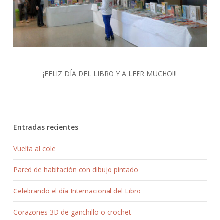
¡FELIZ DÍA DEL LIBRO Y A LEER MUCHO!!!
Entradas recientes
Vuelta al cole
Pared de habitación con dibujo pintado
Celebrando el día Internacional del Libro
Corazones 3D de ganchillo o crochet