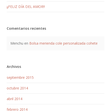
¡¡FELIZ DÍA DEL AMOR!!
Comentarios recientes
Menchu
en
Bolsa merienda cole personalizada cohete
Archivos
septiembre 2015
octubre 2014
abril 2014
febrero 2014