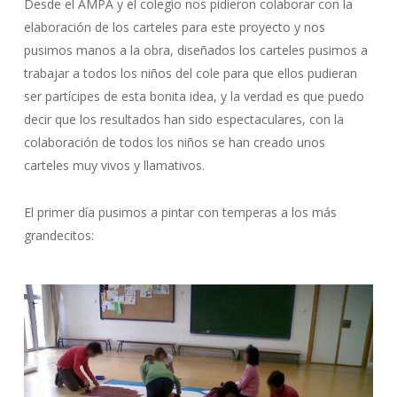
Desde el AMPA y el colegio nos pidieron colaborar con la
elaboración de los carteles para este proyecto y nos
pusimos manos a la obra, diseñados los carteles pusimos a
trabajar a todos los niños del cole para que ellos pudieran
ser partícipes de esta bonita idea, y la verdad es que puedo
decir que los resultados han sido espectaculares, con la
colaboración de todos los niños se han creado unos
carteles muy vivos y llamativos.
El primer día pusimos a pintar con temperas a los más
grandecitos: