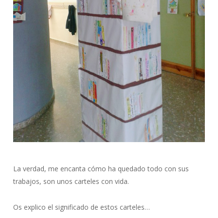
La verdad, me encanta cómo ha quedado todo con sus
trabajos, son unos carteles con vida.
Os explico el significado de estos carteles…