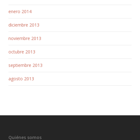
enero 2014
diciembre 2013
noviembre 2013
octubre 2013
septiembre 2013
agosto 2013
Quiénes somos