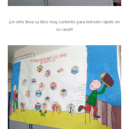
¡Un niño lleva su libro muy contento para leérselo rápido en
su casa!!!