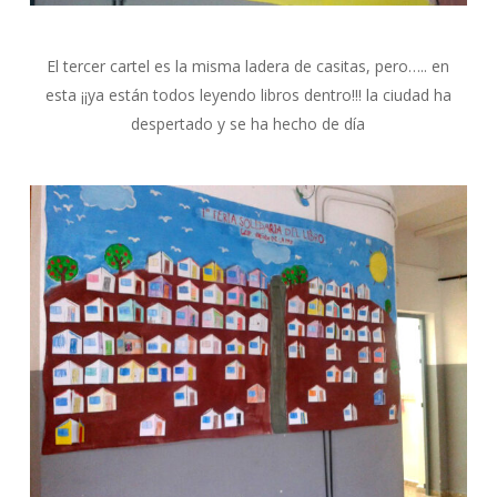
El tercer cartel es la misma ladera de casitas, pero….. en
esta ¡¡ya están todos leyendo libros dentro!!! la ciudad ha
despertado y se ha hecho de día