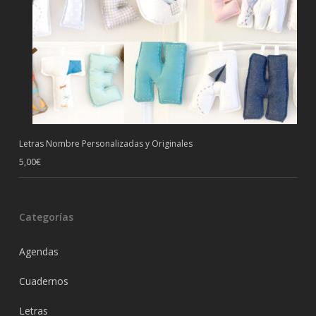
Letras Nombre Personalizadas y Originales
5,00
€
Categorías
Agendas
Cuadernos
Letras