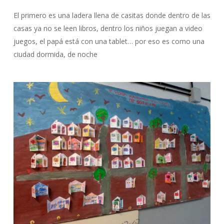
El primero es una ladera llena de casitas donde dentro de las
casas ya no se leen libros, dentro los niños juegan a video
juegos, el papá está con una tablet… por eso es como una
ciudad dormida, de noche