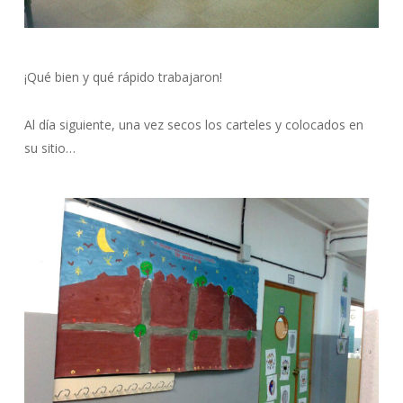
¡Qué bien y qué rápido trabajaron!
Al día siguiente, una vez secos los carteles y colocados en
su sitio…