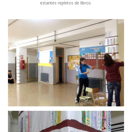
estantes repletos de libros.