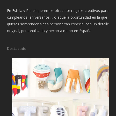
En Estela y Papel queremos ofrecerte regalos creativos para
cumpleaños, aniversarios,... o aquella oportunidad en la que
quieras sorprender a esa persona tan especial con un detalle
original, personalizado y hecho a mano en España.
Destacado