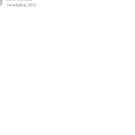
14 octubre, 2013