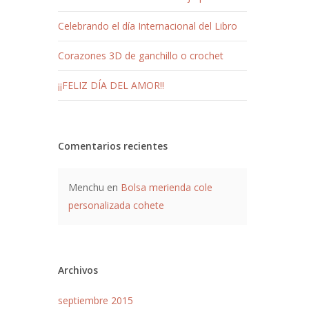
Celebrando el día Internacional del Libro
Corazones 3D de ganchillo o crochet
¡¡FELIZ DÍA DEL AMOR!!
Comentarios recientes
Menchu
en
Bolsa merienda cole
personalizada cohete
Archivos
septiembre 2015