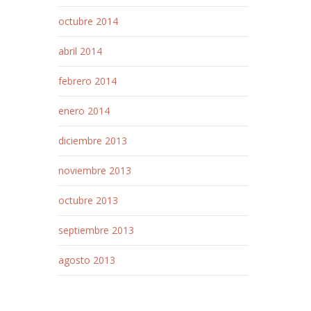
octubre 2014
abril 2014
febrero 2014
enero 2014
diciembre 2013
noviembre 2013
octubre 2013
septiembre 2013
agosto 2013