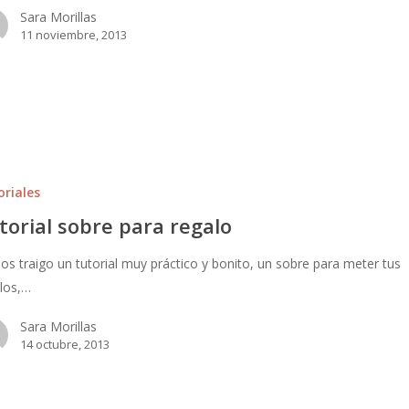
Sara Morillas
11 noviembre, 2013
oriales
torial sobre para regalo
os traigo un tutorial muy práctico y bonito, un sobre para meter tus
los,…
Sara Morillas
14 octubre, 2013