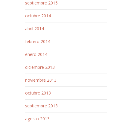
septiembre 2015
octubre 2014
abril 2014
febrero 2014
enero 2014
diciembre 2013
noviembre 2013
octubre 2013
septiembre 2013
agosto 2013