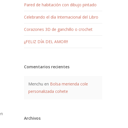
Pared de habitación con dibujo pintado
Celebrando el día Internacional del Libro
Corazones 3D de ganchillo o crochet
¡¡FELIZ DÍA DEL AMOR!!
Comentarios recientes
Menchu
en
Bolsa merienda cole
personalizada cohete
en
Archivos